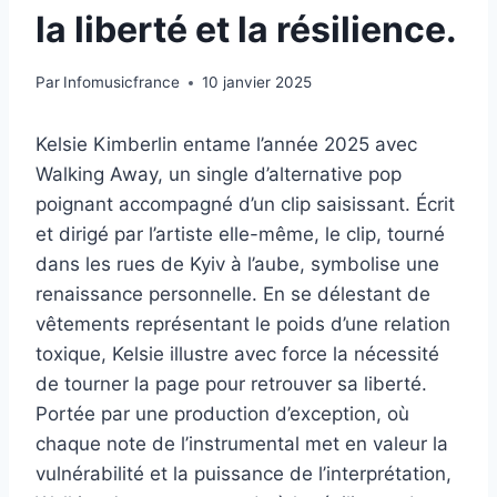
la liberté et la résilience.
Par
Infomusicfrance
10 janvier 2025
Kelsie Kimberlin entame l’année 2025 avec
Walking Away, un single d’alternative pop
poignant accompagné d’un clip saisissant. Écrit
et dirigé par l’artiste elle-même, le clip, tourné
dans les rues de Kyiv à l’aube, symbolise une
renaissance personnelle. En se délestant de
vêtements représentant le poids d’une relation
toxique, Kelsie illustre avec force la nécessité
de tourner la page pour retrouver sa liberté.
Portée par une production d’exception, où
chaque note de l’instrumental met en valeur la
vulnérabilité et la puissance de l’interprétation,