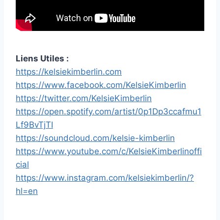
Liens Utiles :
https://kelsiekimberlin.com
https://www.facebook.com/KelsieKimberlin
https://twitter.com/KelsieKimberlin
https://open.spotify.com/artist/0p1Dp3ccafmu1
Lf9BvTjTI
https://soundcloud.com/kelsie-kimberlin
https://www.youtube.com/c/KelsieKimberlinoffi
cial
https://www.instagram.com/kelsiekimberlin/?
hl=en