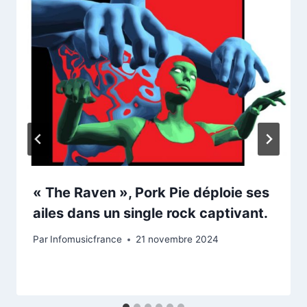
« The Raven », Pork Pie déploie ses
ailes dans un single rock captivant.
Par
Infomusicfrance
21 novembre 2024