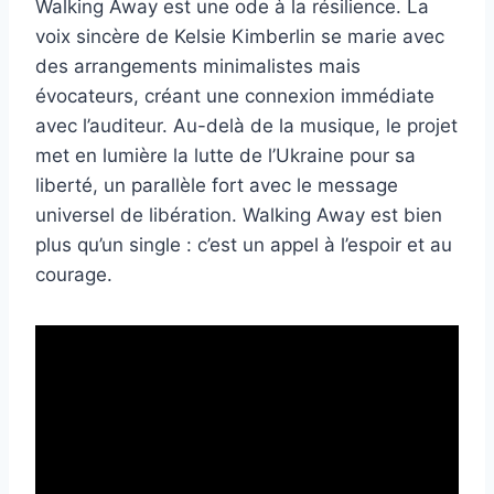
Walking Away est une ode à la résilience. La
voix sincère de Kelsie Kimberlin se marie avec
des arrangements minimalistes mais
évocateurs, créant une connexion immédiate
avec l’auditeur. Au-delà de la musique, le projet
met en lumière la lutte de l’Ukraine pour sa
liberté, un parallèle fort avec le message
universel de libération. Walking Away est bien
plus qu’un single : c’est un appel à l’espoir et au
courage.