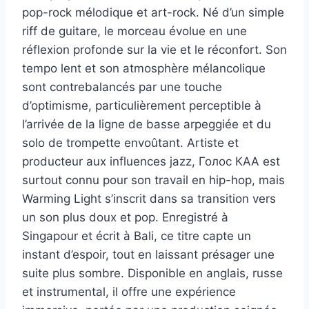
pop-rock mélodique et art-rock. Né d’un simple
riff de guitare, le morceau évolue en une
réflexion profonde sur la vie et le réconfort. Son
tempo lent et son atmosphère mélancolique
sont contrebalancés par une touche
d’optimisme, particulièrement perceptible à
l’arrivée de la ligne de basse arpeggiée et du
solo de trompette envoûtant. Artiste et
producteur aux influences jazz, Голос КАА est
surtout connu pour son travail en hip-hop, mais
Warming Light s’inscrit dans sa transition vers
un son plus doux et pop. Enregistré à
Singapour et écrit à Bali, ce titre capte un
instant d’espoir, tout en laissant présager une
suite plus sombre. Disponible en anglais, russe
et instrumental, il offre une expérience