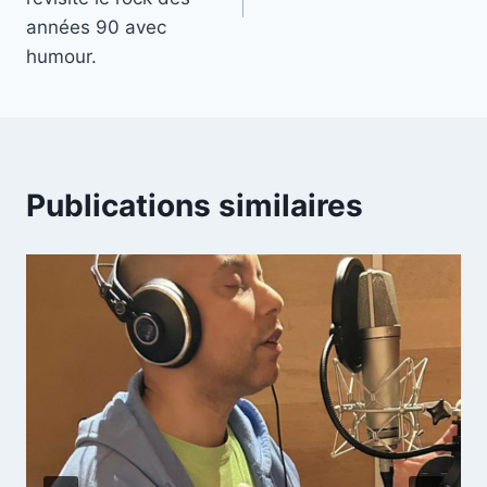
années 90 avec
humour.
Publications similaires