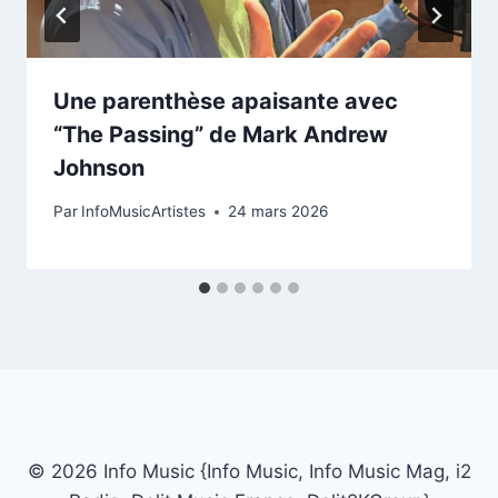
Une parenthèse apaisante avec
“The Passing” de Mark Andrew
Johnson
Par
InfoMusicArtistes
24 mars 2026
© 2026 Info Music {Info Music, Info Music Mag, i2