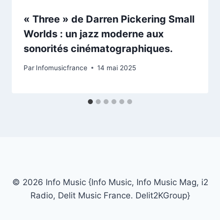
« Three » de Darren Pickering Small
Worlds : un jazz moderne aux
sonorités cinématographiques.
Par
Infomusicfrance
14 mai 2025
© 2026 Info Music {Info Music, Info Music Mag, i2
Radio, Delit Music France. Delit2KGroup}