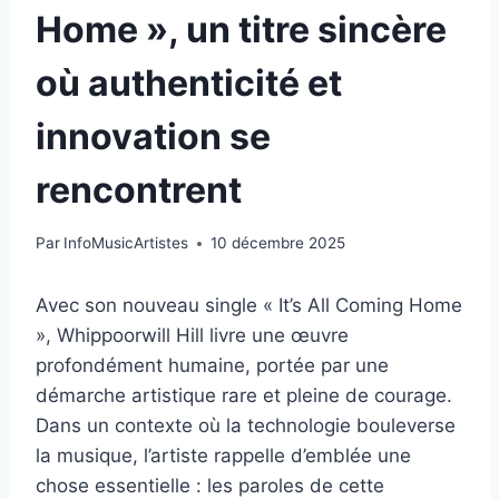
Home », un titre sincère
où authenticité et
innovation se
rencontrent
Par
InfoMusicArtistes
10 décembre 2025
Avec son nouveau single « It’s All Coming Home
», Whippoorwill Hill livre une œuvre
profondément humaine, portée par une
démarche artistique rare et pleine de courage.
Dans un contexte où la technologie bouleverse
la musique, l’artiste rappelle d’emblée une
chose essentielle : les paroles de cette