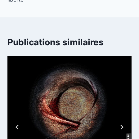
Publications similaires