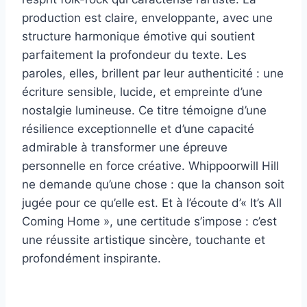
production est claire, enveloppante, avec une
structure harmonique émotive qui soutient
parfaitement la profondeur du texte. Les
paroles, elles, brillent par leur authenticité : une
écriture sensible, lucide, et empreinte d’une
nostalgie lumineuse. Ce titre témoigne d’une
résilience exceptionnelle et d’une capacité
admirable à transformer une épreuve
personnelle en force créative. Whippoorwill Hill
ne demande qu’une chose : que la chanson soit
jugée pour ce qu’elle est. Et à l’écoute d’« It’s All
Coming Home », une certitude s’impose : c’est
une réussite artistique sincère, touchante et
profondément inspirante.