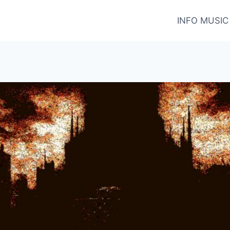
INFO MUSIC