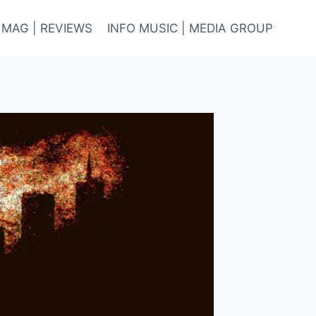
 MAG | REVIEWS
INFO MUSIC | MEDIA GROUP