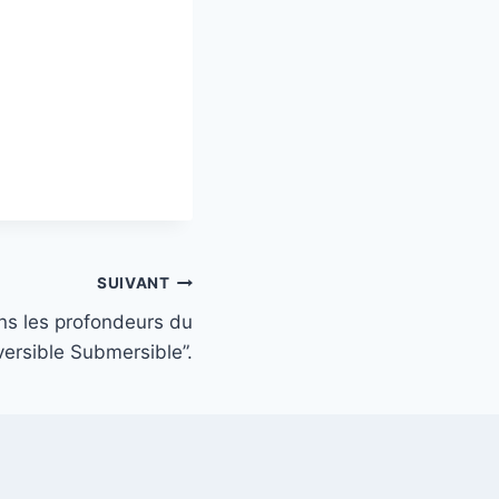
SUIVANT
ns les profondeurs du
ersible Submersible”.