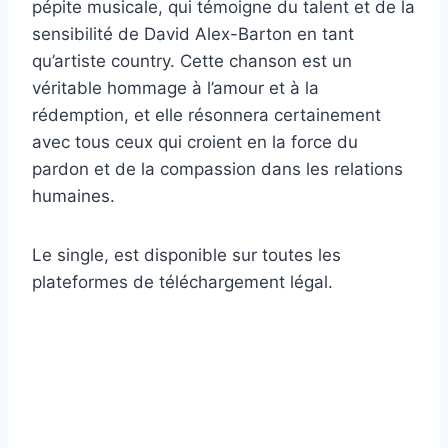
pépite musicale, qui témoigne du talent et de la
sensibilité de David Alex-Barton en tant
qu’artiste country. Cette chanson est un
véritable hommage à l’amour et à la
rédemption, et elle résonnera certainement
avec tous ceux qui croient en la force du
pardon et de la compassion dans les relations
humaines.
Le single, est disponible sur toutes les
plateformes de téléchargement légal.