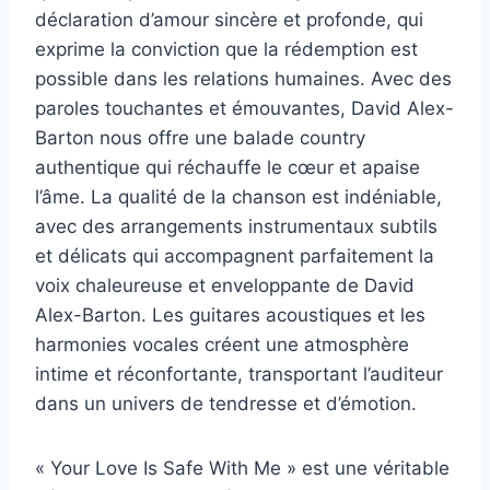
déclaration d’amour sincère et profonde, qui
exprime la conviction que la rédemption est
possible dans les relations humaines. Avec des
paroles touchantes et émouvantes, David Alex-
Barton nous offre une balade country
authentique qui réchauffe le cœur et apaise
l’âme. La qualité de la chanson est indéniable,
avec des arrangements instrumentaux subtils
et délicats qui accompagnent parfaitement la
voix chaleureuse et enveloppante de David
Alex-Barton. Les guitares acoustiques et les
harmonies vocales créent une atmosphère
intime et réconfortante, transportant l’auditeur
dans un univers de tendresse et d’émotion.
« Your Love Is Safe With Me » est une véritable