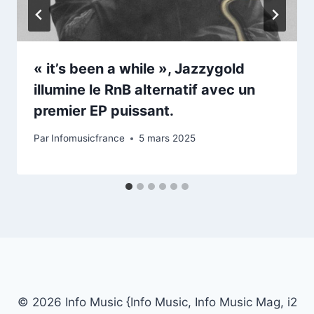
« it’s been a while », Jazzygold
illumine le RnB alternatif avec un
premier EP puissant.
Par
Infomusicfrance
5 mars 2025
© 2026 Info Music {Info Music, Info Music Mag, i2