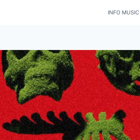
INFO MUSIC