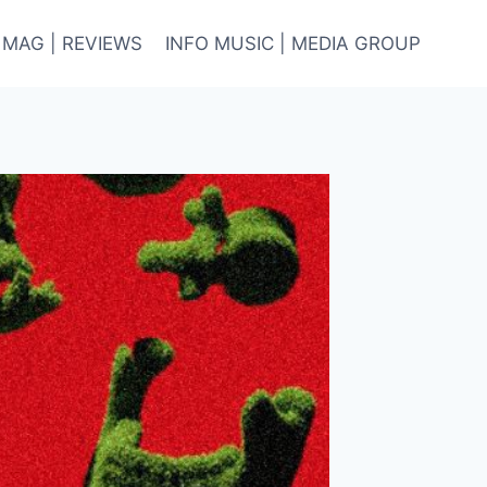
 MAG | REVIEWS
INFO MUSIC | MEDIA GROUP