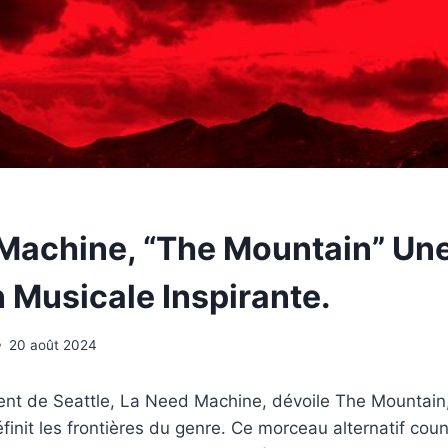
Machine, “The Mountain” Un
n Musicale Inspirante.
20 août 2024
nt de Seattle, La Need Machine, dévoile The Mountain,
éfinit les frontières du genre. Ce morceau alternatif coun