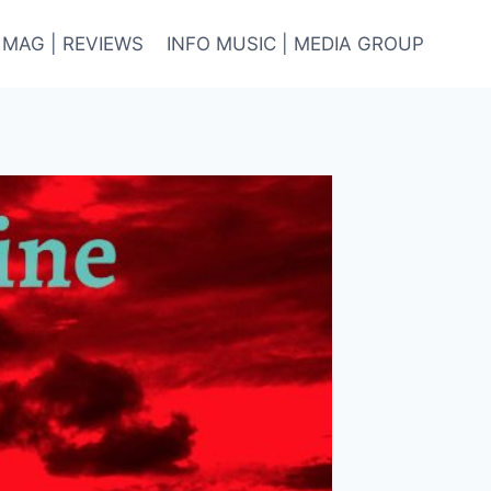
 MAG | REVIEWS
INFO MUSIC | MEDIA GROUP