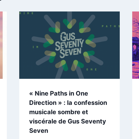
« Nine Paths in One
Direction » : la confession
musicale sombre et
viscérale de Gus Seventy
Seven