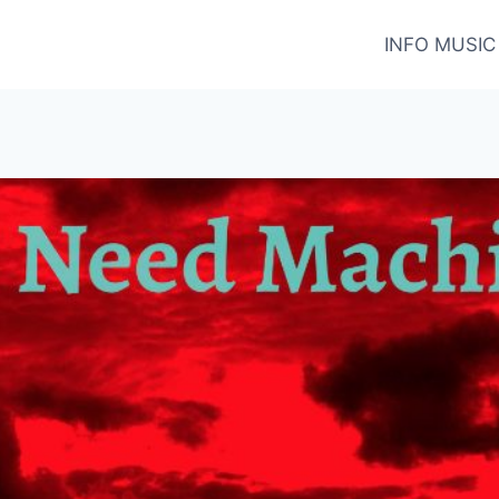
INFO MUSIC