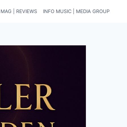
 MAG | REVIEWS
INFO MUSIC | MEDIA GROUP