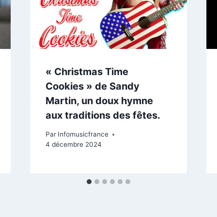
« Christmas Time
Cookies » de Sandy
Martin, un doux hymne
aux traditions des fêtes.
Par
Infomusicfrance
4 décembre 2024