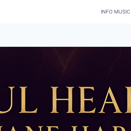
INFO MUSIC