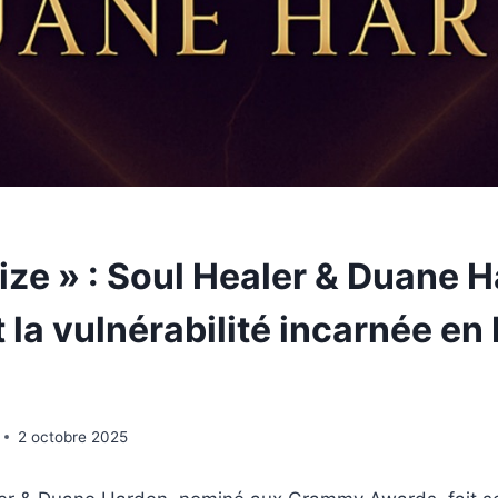
ize » : Soul Healer & Duane 
 la vulnérabilité incarnée en
2 octobre 2025