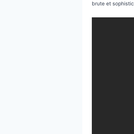
brute et sophisti