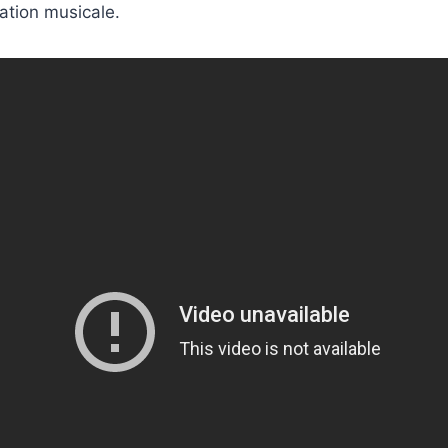
cation musicale.