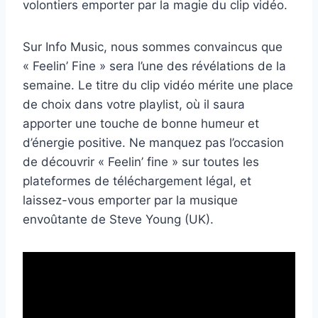
volontiers emporter par la magie du clip vidéo.
Sur Info Music, nous sommes convaincus que
« Feelin’ Fine » sera l’une des révélations de la
semaine. Le titre du clip vidéo mérite une place
de choix dans votre playlist, où il saura
apporter une touche de bonne humeur et
d’énergie positive. Ne manquez pas l’occasion
de découvrir « Feelin’ fine » sur toutes les
plateformes de téléchargement légal, et
laissez-vous emporter par la musique
envoûtante de Steve Young (UK).