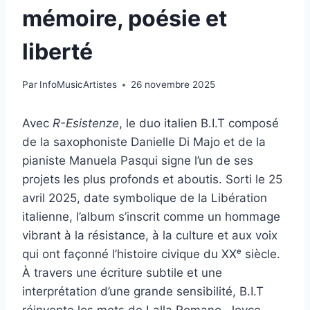
mémoire, poésie et
liberté
Par
InfoMusicArtistes
26 novembre 2025
Avec
R-Esistenze
, le duo italien B.I.T composé
de la saxophoniste Danielle Di Majo et de la
pianiste Manuela Pasqui signe l’un de ses
projets les plus profonds et aboutis. Sorti le 25
avril 2025, date symbolique de la Libération
italienne, l’album s’inscrit comme un hommage
vibrant à la résistance, à la culture et aux voix
qui ont façonné l’histoire civique du XXᵉ siècle.
À travers une écriture subtile et une
interprétation d’une grande sensibilité, B.I.T