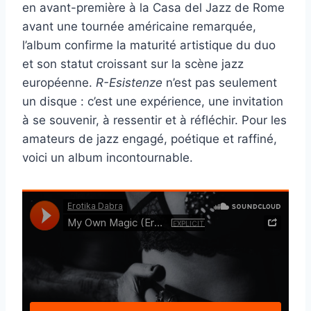
en avant-première à la Casa del Jazz de Rome
avant une tournée américaine remarquée,
l’album confirme la maturité artistique du duo
et son statut croissant sur la scène jazz
européenne.
R-Esistenze
n’est pas seulement
un disque : c’est une expérience, une invitation
à se souvenir, à ressentir et à réfléchir. Pour les
amateurs de jazz engagé, poétique et raffiné,
voici un album incontournable.