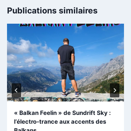
Publications similaires
« Balkan Feelin » de Sundrift Sky :
l’électro-trance aux accents des
Balkans