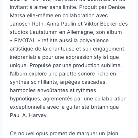
invitant à aimer sans limite. Produit par Denise
Marsa elle-même en collaboration avec
Janosch Roth, Anna Paulin et Viktor Becker des
studios Lautstumm en Allemagne, son album
« PIVOTAL » reflète aussi la polyvalence
artistique de la chanteuse et son engagement
inébranlable pour une expression stylistique
unique. Propulsé par une production sublime,
l’album explore une palette sonore riche en
synthés scintillants, arpèges cascades,
harmonies envoûtantes et rythmes
hypnotiques, agrémentés par une collaboration
exceptionnelle avec le guitariste britannique
Paul A. Harvey.
Ce nouvel opus promet de marquer un jalon