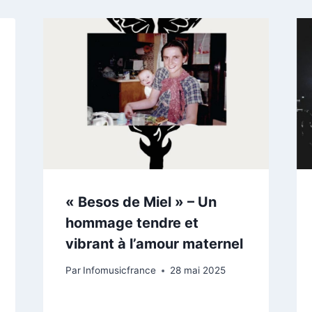
« Besos de Miel » – Un
hommage tendre et
vibrant à l’amour maternel
Par
Infomusicfrance
28 mai 2025