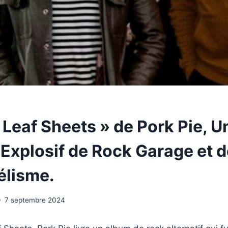
 Leaf Sheets » de Pork Pie, U
Explosif de Rock Garage et d
élisme.
7 septembre 2024