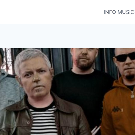
INFO MUSIC