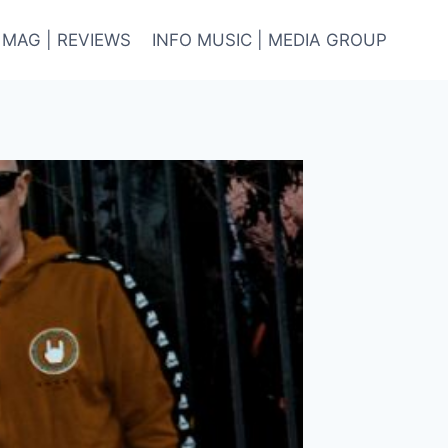
 MAG | REVIEWS
INFO MUSIC | MEDIA GROUP