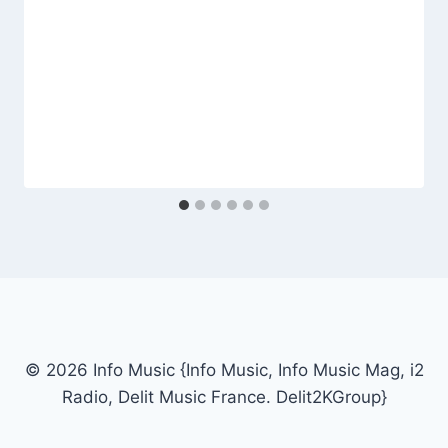
© 2026 Info Music {Info Music, Info Music Mag, i2
Radio, Delit Music France. Delit2KGroup}