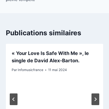
Publications similaires
« Your Love Is Safe With Me », le
single de David Alex-Barton.
Par
Infomusicfrance
11 mai 2024