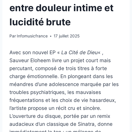
entre douleur intime et
lucidité brute
Par
Infomusicfrance
17 juillet 2025
Avec son nouvel EP «
La Cité de Dieu
« ,
Sauveur Eloheem livre un projet court mais
percutant, composé de trois titres à forte
charge émotionnelle. En plongeant dans les
méandres d’une adolescence marquée par les
troubles psychiatriques, les mauvaises
fréquentations et les choix de vie hasardeux,
l’artiste propose un récit cru et sincère.
L’ouverture du disque, portée par un remix
audacieux d’un classique de Sinatra, donne