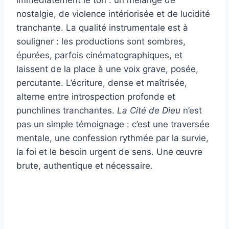
immédiatement le ton : un mélange de
nostalgie, de violence intériorisée et de lucidité
tranchante. La qualité instrumentale est à
souligner : les productions sont sombres,
épurées, parfois cinématographiques, et
laissent de la place à une voix grave, posée,
percutante. L’écriture, dense et maîtrisée,
alterne entre introspection profonde et
punchlines tranchantes.
La Cité de Dieu
n’est
pas un simple témoignage : c’est une traversée
mentale, une confession rythmée par la survie,
la foi et le besoin urgent de sens. Une œuvre
brute, authentique et nécessaire.