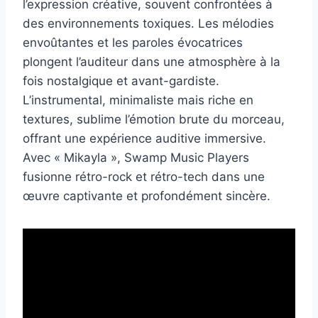
l’expression créative, souvent confrontées à
des environnements toxiques. Les mélodies
envoûtantes et les paroles évocatrices
plongent l’auditeur dans une atmosphère à la
fois nostalgique et avant-gardiste.
L’instrumental, minimaliste mais riche en
textures, sublime l’émotion brute du morceau,
offrant une expérience auditive immersive.
Avec « Mikayla », Swamp Music Players
fusionne rétro-rock et rétro-tech dans une
œuvre captivante et profondément sincère.