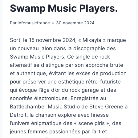
Swamp Music Players.
Par
Infomusicfrance
30 novembre 2024
Sorti le 15 novembre 2024, « Mikayla » marque
un nouveau jalon dans la discographie des
Swamp Music Players. Ce single de rock
alternatif se distingue par son approche brute
et authentique, évitant les excès de production
pour préserver une esthétique rétro-futuriste
qui évoque l’âge d’or du rock garage et des
sonorités électroniques. Enregistrée au
Battlechamber Music Studio de Steve Greene à
Detroit, la chanson explore avec finesse
l’univers énigmatique des « scene girls », des
jeunes femmes passionnées par l’art et