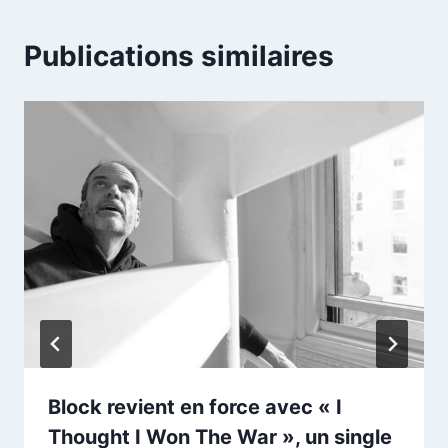
Publications similaires
Block revient en force avec « I
Thought I Won The War », un single