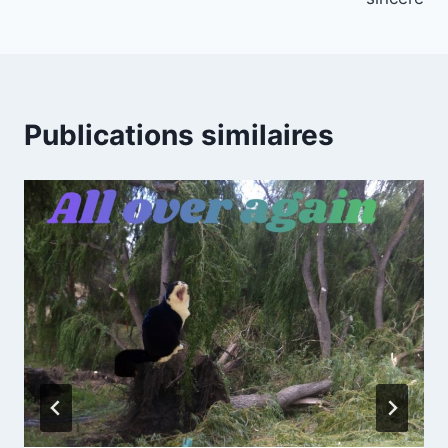
Publications similaires