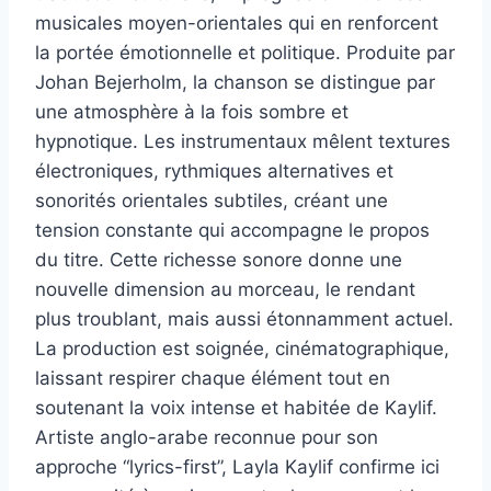
musicales moyen-orientales qui en renforcent
la portée émotionnelle et politique. Produite par
Johan Bejerholm, la chanson se distingue par
une atmosphère à la fois sombre et
hypnotique. Les instrumentaux mêlent textures
électroniques, rythmiques alternatives et
sonorités orientales subtiles, créant une
tension constante qui accompagne le propos
du titre. Cette richesse sonore donne une
nouvelle dimension au morceau, le rendant
plus troublant, mais aussi étonnamment actuel.
La production est soignée, cinématographique,
laissant respirer chaque élément tout en
soutenant la voix intense et habitée de Kaylif.
Artiste anglo-arabe reconnue pour son
approche “lyrics-first”, Layla Kaylif confirme ici