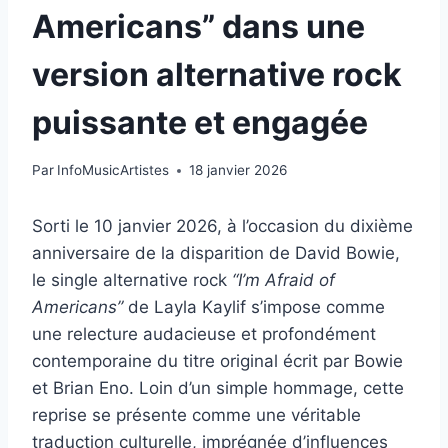
Americans” dans une
version alternative rock
puissante et engagée
Par
InfoMusicArtistes
18 janvier 2026
Sorti le 10 janvier 2026, à l’occasion du dixième
anniversaire de la disparition de David Bowie,
le single alternative rock
“I’m Afraid of
Americans”
de Layla Kaylif s’impose comme
une relecture audacieuse et profondément
contemporaine du titre original écrit par Bowie
et Brian Eno. Loin d’un simple hommage, cette
reprise se présente comme une véritable
traduction culturelle, imprégnée d’influences