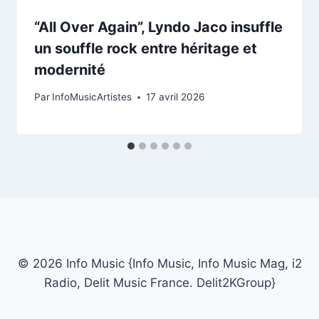
“All Over Again”, Lyndo Jaco insuffle
un souffle rock entre héritage et
modernité
Par
InfoMusicArtistes
17 avril 2026
© 2026 Info Music {Info Music, Info Music Mag, i2
Radio, Delit Music France. Delit2KGroup}