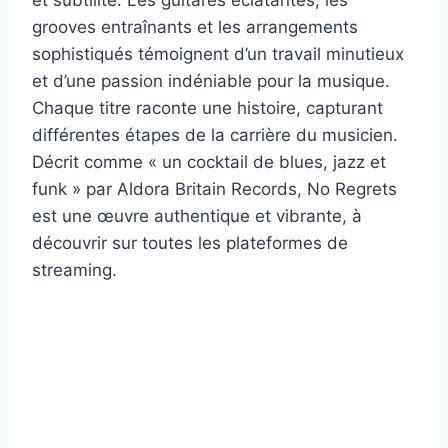
et subtilité. Les guitares éclatantes, les
grooves entraînants et les arrangements
sophistiqués témoignent d’un travail minutieux
et d’une passion indéniable pour la musique.
Chaque titre raconte une histoire, capturant
différentes étapes de la carrière du musicien.
Décrit comme « un cocktail de blues, jazz et
funk » par Aldora Britain Records, No Regrets
est une œuvre authentique et vibrante, à
découvrir sur toutes les plateformes de
streaming.