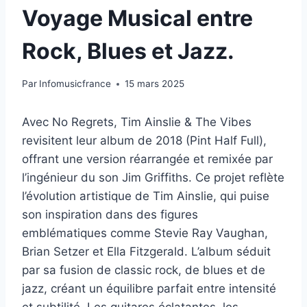
Voyage Musical entre
Rock, Blues et Jazz.
Par
Infomusicfrance
15 mars 2025
Avec No Regrets, Tim Ainslie & The Vibes
revisitent leur album de 2018 (Pint Half Full),
offrant une version réarrangée et remixée par
l’ingénieur du son Jim Griffiths. Ce projet reflète
l’évolution artistique de Tim Ainslie, qui puise
son inspiration dans des figures
emblématiques comme Stevie Ray Vaughan,
Brian Setzer et Ella Fitzgerald. L’album séduit
par sa fusion de classic rock, de blues et de
jazz, créant un équilibre parfait entre intensité