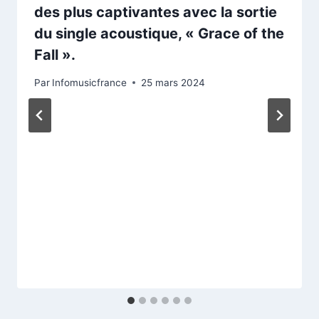
des plus captivantes avec la sortie
du single acoustique, « Grace of the
Fall ».
Par
Infomusicfrance
25 mars 2024