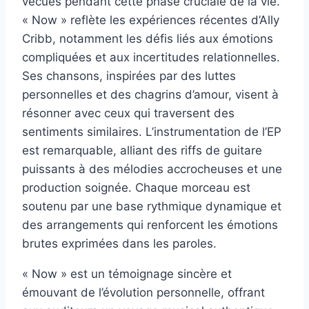
vécues pendant cette phase cruciale de la vie.
« Now » reflète les expériences récentes d’Ally
Cribb, notamment les défis liés aux émotions
compliquées et aux incertitudes relationnelles.
Ses chansons, inspirées par des luttes
personnelles et des chagrins d’amour, visent à
résonner avec ceux qui traversent des
sentiments similaires. L’instrumentation de l’EP
est remarquable, alliant des riffs de guitare
puissants à des mélodies accrocheuses et une
production soignée. Chaque morceau est
soutenu par une base rythmique dynamique et
des arrangements qui renforcent les émotions
brutes exprimées dans les paroles.
« Now » est un témoignage sincère et
émouvant de l’évolution personnelle, offrant