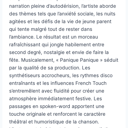
narration pleine d’autodérision, l’artiste aborde
des thèmes tels que l’anxiété sociale, les nuits
agitées et les défis de la vie de jeune parent
qui tente malgré tout de rester dans
l’ambiance. Le résultat est un morceau
rafraîchissant qui jongle habilement entre
second degré, nostalgie et envie de faire la
fête. Musicalement, « Panique Panique » séduit
par la qualité de sa production. Les
synthétiseurs accrocheurs, les rythmes disco
entraînants et les influences French Touch
s’entremêlent avec fluidité pour créer une
atmosphère immédiatement festive. Les
passages en spoken-word apportent une
touche originale et renforcent le caractère
théâtral et humoristique de la chanson.