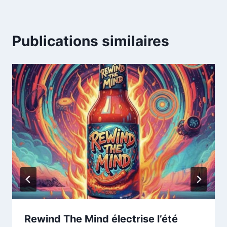
Publications similaires
Rewind The Mind électrise l’été