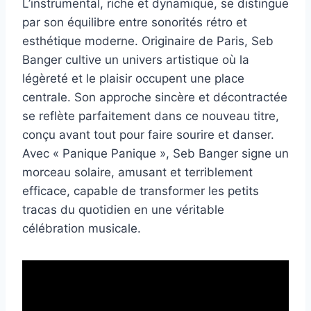
L’instrumental, riche et dynamique, se distingue
par son équilibre entre sonorités rétro et
esthétique moderne. Originaire de Paris, Seb
Banger cultive un univers artistique où la
légèreté et le plaisir occupent une place
centrale. Son approche sincère et décontractée
se reflète parfaitement dans ce nouveau titre,
conçu avant tout pour faire sourire et danser.
Avec « Panique Panique », Seb Banger signe un
morceau solaire, amusant et terriblement
efficace, capable de transformer les petits
tracas du quotidien en une véritable
célébration musicale.