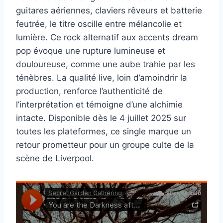
guitares aériennes, claviers rêveurs et batterie
feutrée, le titre oscille entre mélancolie et
lumière. Ce rock alternatif aux accents dream
pop évoque une rupture lumineuse et
douloureuse, comme une aube trahie par les
ténèbres. La qualité live, loin d’amoindrir la
production, renforce l’authenticité de
l’interprétation et témoigne d’une alchimie
intacte. Disponible dès le 4 juillet 2025 sur
toutes les plateformes, ce single marque un
retour prometteur pour un groupe culte de la
scène de Liverpool.