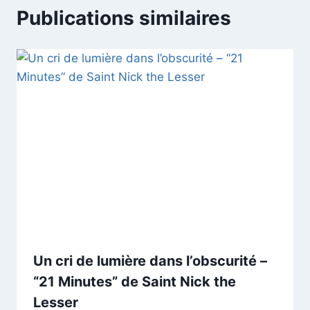
Publications similaires
Un cri de lumière dans l’obscurité –
“21 Minutes” de Saint Nick the
Lesser