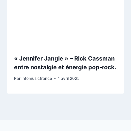
« Jennifer Jangle » – Rick Cassman
entre nostalgie et énergie pop-rock.
Par
Infomusicfrance
1 avril 2025