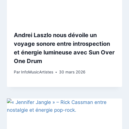
Andrei Laszlo nous dévoile un
voyage sonore entre introspection
et énergie lumineuse avec Sun Over
One Drum
Par
InfoMusicArtistes
30 mars 2026