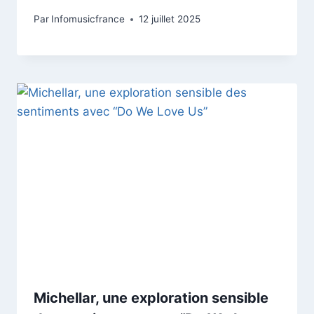
Par
Infomusicfrance
12 juillet 2025
Michellar, une exploration sensible