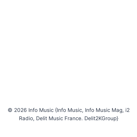
© 2026 Info Music {Info Music, Info Music Mag, i2
Radio, Delit Music France. Delit2KGroup}