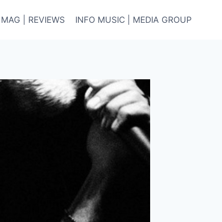
 MAG | REVIEWS
INFO MUSIC | MEDIA GROUP