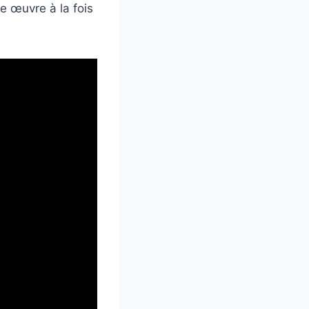
ne œuvre à la fois