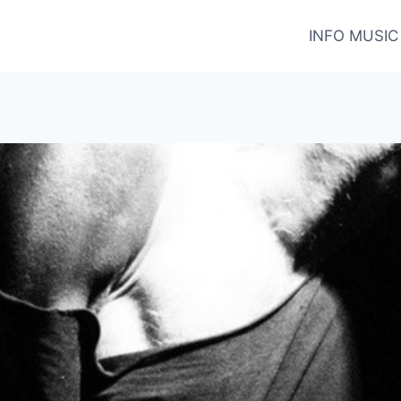
INFO MUSIC