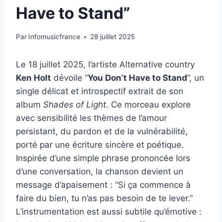
Have to Stand”
Par
Infomusicfrance
28 juillet 2025
Le 18 juillet 2025, l’artiste Alternative country
Ken Holt
dévoile “
You Don’t Have to Stand
”, un
single délicat et introspectif extrait de son
album
Shades of Light
. Ce morceau explore
avec sensibilité les thèmes de l’amour
persistant, du pardon et de la vulnérabilité,
porté par une écriture sincère et poétique.
Inspirée d’une simple phrase prononcée lors
d’une conversation, la chanson devient un
message d’apaisement : “Si ça commence à
faire du bien, tu n’as pas besoin de te lever.”
L’instrumentation est aussi subtile qu’émotive :