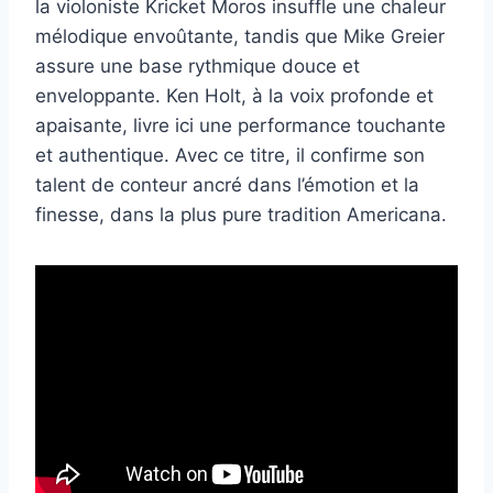
la violoniste Kricket Moros insuffle une chaleur
mélodique envoûtante, tandis que Mike Greier
assure une base rythmique douce et
enveloppante. Ken Holt, à la voix profonde et
apaisante, livre ici une performance touchante
et authentique. Avec ce titre, il confirme son
talent de conteur ancré dans l’émotion et la
finesse, dans la plus pure tradition Americana.