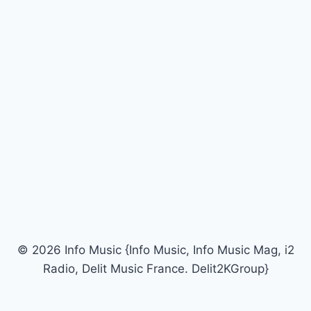
© 2026 Info Music {Info Music, Info Music Mag, i2
Radio, Delit Music France. Delit2KGroup}