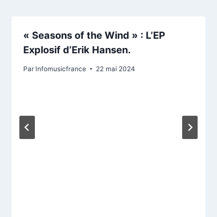
« Seasons of the Wind » : L’EP
Explosif d’Erik Hansen.
Par
Infomusicfrance
22 mai 2024