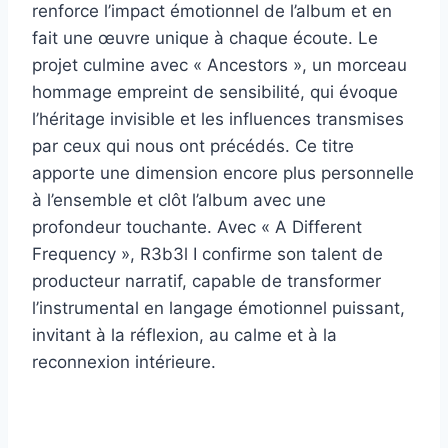
renforce l’impact émotionnel de l’album et en
fait une œuvre unique à chaque écoute. Le
projet culmine avec « Ancestors », un morceau
hommage empreint de sensibilité, qui évoque
l’héritage invisible et les influences transmises
par ceux qui nous ont précédés. Ce titre
apporte une dimension encore plus personnelle
à l’ensemble et clôt l’album avec une
profondeur touchante. Avec « A Different
Frequency », R3b3l I confirme son talent de
producteur narratif, capable de transformer
l’instrumental en langage émotionnel puissant,
invitant à la réflexion, au calme et à la
reconnexion intérieure.