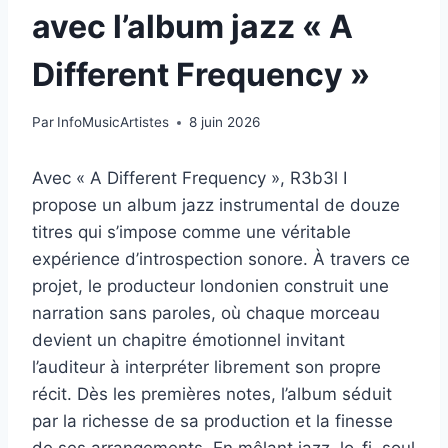
avec l’album jazz « A
Different Frequency »
Par
InfoMusicArtistes
8 juin 2026
Avec « A Different Frequency », R3b3l I
propose un album jazz instrumental de douze
titres qui s’impose comme une véritable
expérience d’introspection sonore. À travers ce
projet, le producteur londonien construit une
narration sans paroles, où chaque morceau
devient un chapitre émotionnel invitant
l’auditeur à interpréter librement son propre
récit. Dès les premières notes, l’album séduit
par la richesse de sa production et la finesse