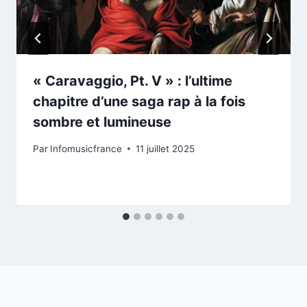
« Caravaggio, Pt. V » : l’ultime
chapitre d’une saga rap à la fois
sombre et lumineuse
Par
Infomusicfrance
11 juillet 2025