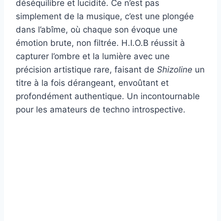
déséquilibre et lucidité. Ce n’est pas
simplement de la musique, c’est une plongée
dans l’abîme, où chaque son évoque une
émotion brute, non filtrée. H.I.O.B réussit à
capturer l’ombre et la lumière avec une
précision artistique rare, faisant de
Shizoline
un
titre à la fois dérangeant, envoûtant et
profondément authentique. Un incontournable
pour les amateurs de techno introspective.