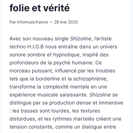
folie et vérité
Par
Infomusicfrance
28 mai 2025
Avec son nouveau single
Shizoline
, l’artiste
techno H.I.O.B nous entraîne dans un univers
sonore sombre et hypnotique, inspiré des
profondeurs de la psyché humaine. Ce
morceau puissant, influencé par les troubles
tels que la borderline et la schizophrénie,
transforme la complexité mentale en une
expérience musicale saisissante.
Shizoline
se
distingue par sa production dense et immersive
: les basses sont lourdes, les textures
distordues, et les rythmes martelés créent une
tension constante, comme un dialogue entre